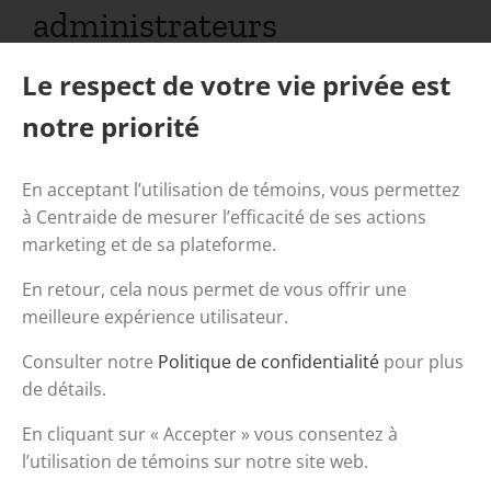
administrateurs
ADMINISTRATRICES
Le respect de votre vie privée est
RECHERCHÉS
notre priorité
RECHERCHÉES (1)
En acceptant l’utilisation de témoins, vous permettez
à Centraide de mesurer l’efficacité de ses actions
marketing et de sa plateforme.
En retour, cela nous permet de vous offrir une
meilleure expérience utilisateur.
Consulter notre
Politique de confidentialité
pour plus
de détails.
En cliquant sur « Accepter » vous consentez à
l’utilisation de témoins sur notre site web.