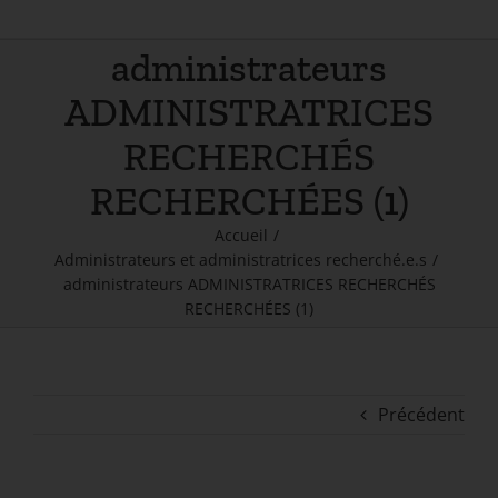
administrateurs
ADMINISTRATRICES
RECHERCHÉS
RECHERCHÉES (1)
Accueil
/
Administrateurs et administratrices recherché.e.s
/
administrateurs ADMINISTRATRICES RECHERCHÉS
RECHERCHÉES (1)
Précédent