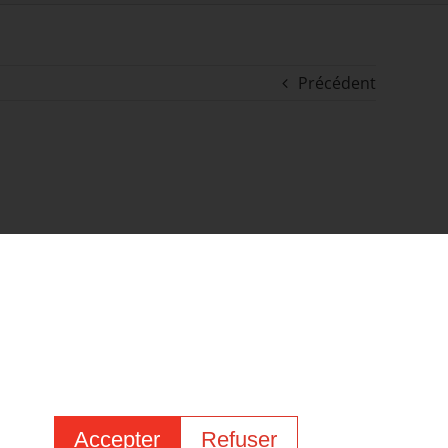
Précédent
Accepter
Refuser