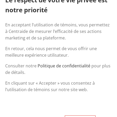
notre priorité
En acceptant l’utilisation de témoins, vous permettez
à Centraide de mesurer l’efficacité de ses actions
marketing et de sa plateforme.
En retour, cela nous permet de vous offrir une
meilleure expérience utilisateur.
Consulter notre
Politique de confidentialité
pour plus
de détails.
En cliquant sur « Accepter » vous consentez à
l’utilisation de témoins sur notre site web.