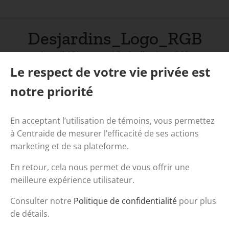
Desjardins_Logo_RGB
Accueil
/
Bienvenue
/
Desjardins_Logo_RGB
Le respect de votre vie privée est
notre priorité
En acceptant l’utilisation de témoins, vous permettez
à Centraide de mesurer l’efficacité de ses actions
marketing et de sa plateforme.
En retour, cela nous permet de vous offrir une
meilleure expérience utilisateur.
Consulter notre
Politique de confidentialité
pour plus
de détails.