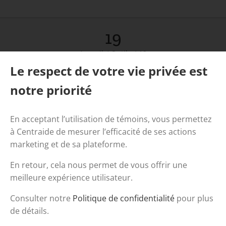
19
Accueil
/
Outils
/
19
Le respect de votre vie privée est
notre priorité
En acceptant l’utilisation de témoins, vous permettez
à Centraide de mesurer l’efficacité de ses actions
marketing et de sa plateforme.
En retour, cela nous permet de vous offrir une
meilleure expérience utilisateur.
Consulter notre
Politique de confidentialité
pour plus
de détails.